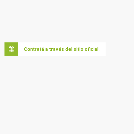
Contratá a través del sitio oficial.